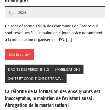
Atlantique !
3 juin 2024
Snudifo44
Ce sont désormais 96% des communes en France qui
sont revenues à la semaine de 4 jours grâce notamment
à la mobilisation organisée par FO. […]
Lire la suite
DROITS DES PERSONNELS
MOBILISATIONS
SANTE ET CONDITIONS DE TRAVAIL
La réforme de la formation des enseignants est
inacceptable, le maintien de l’existant aussi :
Abrogation de la masterisation !