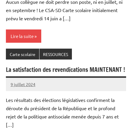
Aucun collègue ne doit perdre son poste, ni en juillet, ni
en septembre ! Le CSA-SD Carte scolaire initialement
prévu le vendredi 14 juin a […]
Lire la suite
Carte scolaire
RESSOURCES
La satisfaction des revendications MAINTENANT !
9 juillet 2024
Snudifo44
Les résultats des élections législatives confirment la
déroute du président de la République et le profond
rejet de la politique antisociale menée depuis 7 ans et
[…]