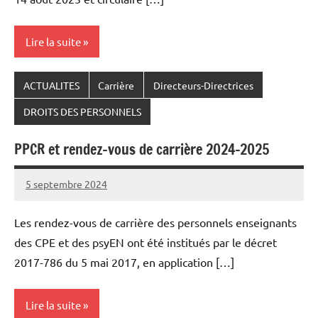
Lire la suite
ACTUALITES
Carrière
Directeurs-Directrices
DROITS DES PERSONNELS
PPCR et rendez-vous de carrière 2024-2025
5 septembre 2024
Snudifo44
Les rendez-vous de carrière des personnels enseignants
des CPE et des psyEN ont été institués par le décret
2017-786 du 5 mai 2017, en application […]
Lire la suite