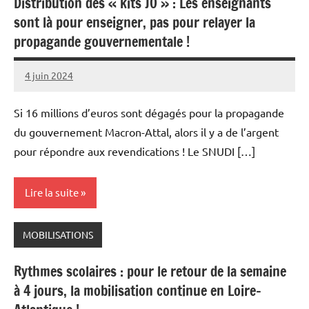
Distribution des « kits JO » : Les enseignants
sont là pour enseigner, pas pour relayer la
propagande gouvernementale !
4 juin 2024
Snudifo44
Si 16 millions d’euros sont dégagés pour la propagande
du gouvernement Macron-Attal, alors il y a de l’argent
pour répondre aux revendications ! Le SNUDI […]
Lire la suite
MOBILISATIONS
Rythmes scolaires : pour le retour de la semaine
à 4 jours, la mobilisation continue en Loire-