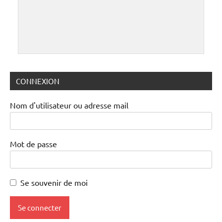
CONNEXION
Nom d'utilisateur ou adresse mail
Mot de passe
Se souvenir de moi