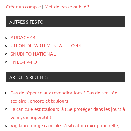
Créer un compte
|
Mot de passe oublié ?
AUTRES SITES FO
AUDACE 44
UNION DEPARTEMENTALE FO 44
SNUDI FO NATIONAL
FNEC-FP-FO
ARTICLES RÉCENTS
Pas de réponse aux revendications ? Pas de rentrée
scolaire ! encore et toujours !
La canicule est toujours là ! Se protéger dans les jours à
venir, un impératif !
Vigilance rouge canicule : à situation exceptionnelle,