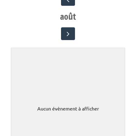
août
Aucun évènement à afficher