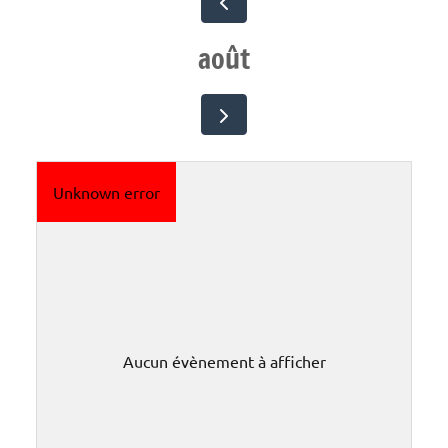
août
Unknown error
Aucun évènement à afficher