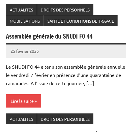
ACTUALITES
DROITS DES PERSONNELS
MOBILISATIONS
SANTE ET CONDITIONS DE TRAVAIL
Assemblée générale du SNUDI FO 44
25 février 2025
Snudifo44
Le SNUDI FO 44 a tenu son assemblée générale annuelle
le vendredi 7 février en présence d’une quarantaine de
camarades. A l’issue de cette journée, […]
Lire la suite
ACTUALITES
DROITS DES PERSONNELS