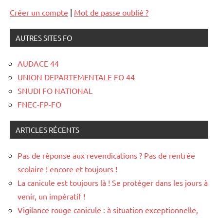
Créer un compte
|
Mot de passe oublié ?
AUTRES SITES FO
AUDACE 44
UNION DEPARTEMENTALE FO 44
SNUDI FO NATIONAL
FNEC-FP-FO
ARTICLES RÉCENTS
Pas de réponse aux revendications ? Pas de rentrée
scolaire ! encore et toujours !
La canicule est toujours là ! Se protéger dans les jours à
venir, un impératif !
Vigilance rouge canicule : à situation exceptionnelle,