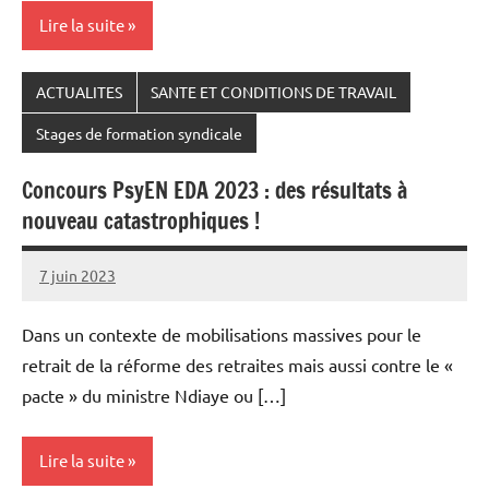
Lire la suite
ACTUALITES
SANTE ET CONDITIONS DE TRAVAIL
Stages de formation syndicale
Concours PsyEN EDA 2023 : des résultats à
nouveau catastrophiques !
7 juin 2023
Snudifo44
Dans un contexte de mobilisations massives pour le
retrait de la réforme des retraites mais aussi contre le «
pacte » du ministre Ndiaye ou […]
Lire la suite