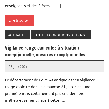
enseignants et des élèves. Il […]
Lire la suite
ACTUALITES
SANTE ET CONDITIONS DE TRAVAIL
Vigilance rouge canicule : à situation
exceptionnelle, mesures exceptionnelles !
23 juin 2026
Snudifo44
Le département de Loire-Atlantique est en vigilance
rouge canicule depuis dimanche 21 juin, c’est une
première mais certainement pas une dernière
malheureusement !Face à cette […]