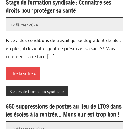
Stage de formation syndicale : Connaître ses
droits pour protéger sa santé
12 février 2024
Snudifo44
Face à des conditions de travail qui se dégradent de plus
en plus, il devient urgent de préserver sa santé ! Mais
comment faire face […]
Lire la suite
Stages de formation syndicale
650 suppressions de postes au lieu de 1709 dans
les écoles à la rentrée… Monsieur est trop bon !
23 décembre 2023