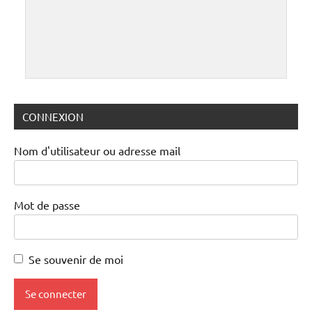
CONNEXION
Nom d'utilisateur ou adresse mail
Mot de passe
Se souvenir de moi