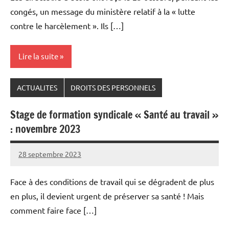
congés, un message du ministère relatif à la « lutte
contre le harcèlement ». Ils […]
Lire la suite
ACTUALITES
DROITS DES PERSONNELS
Stage de formation syndicale « Santé au travail »
: novembre 2023
28 septembre 2023
Snudifo44
Face à des conditions de travail qui se dégradent de plus
en plus, il devient urgent de préserver sa santé ! Mais
comment faire face […]