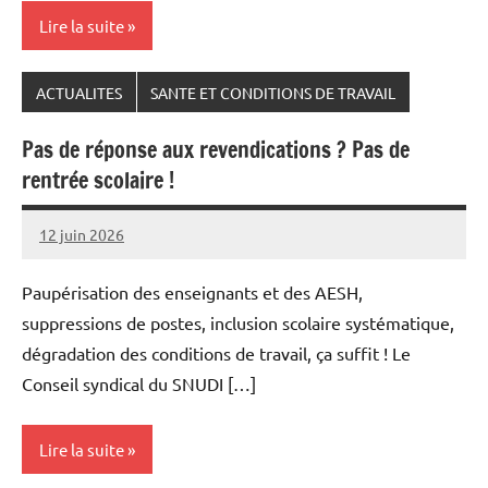
Lire la suite
ACTUALITES
SANTE ET CONDITIONS DE TRAVAIL
Pas de réponse aux revendications ? Pas de
rentrée scolaire !
12 juin 2026
Snudifo44
Paupérisation des enseignants et des AESH,
suppressions de postes, inclusion scolaire systématique,
dégradation des conditions de travail, ça suffit ! Le
Conseil syndical du SNUDI […]
Lire la suite