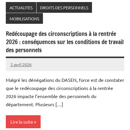
ACTUALITES
DROITS DES PERSONNELS
MOBILISATIONS
Redécoupage des circonscriptions à la rentrée
2026 : conséquences sur les conditions de travail
des personnels
2 avril 2026
Snudifo44
Malgré les dénégations du DASEN, force est de constater
que le redécoupage des circonscriptions à la rentrée
2026 impacte l’ensemble des personnels du
département. Plusieurs […]
Lire la suite