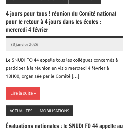
4 jours pour tous ! réunion du Comité national
pour le retour à 4 jours dans les écoles :
mercredi 4 février
28 janvier 2026
Snudifo44
Le SNUDI FO 44 appelle tous les collègues concernés à
participer à la réunion en visio mercredi 4 février à
18H00, organisée par le Comité […]
Lire la suite
ACTUALITES
MOBILISATIONS
Évaluations nationales : le SNUDI FO 44 appelle au