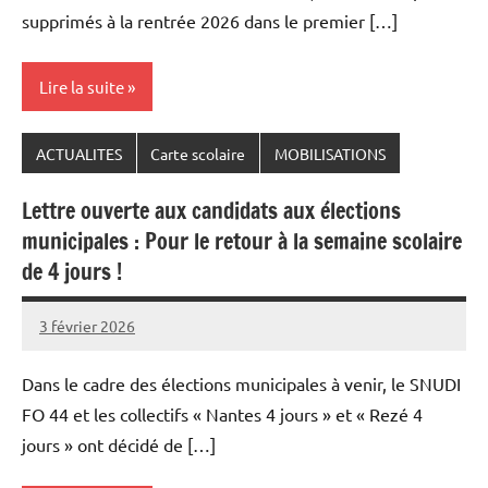
supprimés à la rentrée 2026 dans le premier […]
Lire la suite
ACTUALITES
Carte scolaire
MOBILISATIONS
Lettre ouverte aux candidats aux élections
municipales : Pour le retour à la semaine scolaire
de 4 jours !
3 février 2026
Snudifo44
Dans le cadre des élections municipales à venir, le SNUDI
FO 44 et les collectifs « Nantes 4 jours » et « Rezé 4
jours » ont décidé de […]