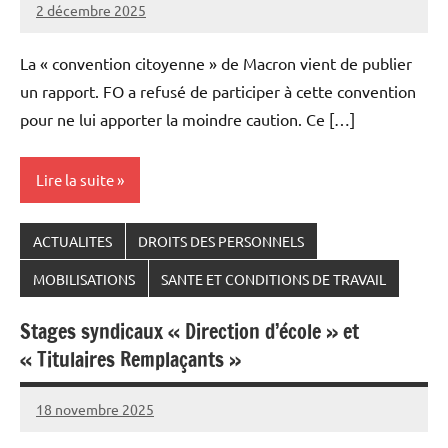
2 décembre 2025
Snudifo44
La « convention citoyenne » de Macron vient de publier
un rapport. FO a refusé de participer à cette convention
pour ne lui apporter la moindre caution. Ce […]
Lire la suite
ACTUALITES
DROITS DES PERSONNELS
MOBILISATIONS
SANTE ET CONDITIONS DE TRAVAIL
Stages syndicaux « Direction d’école » et
« Titulaires Remplaçants »
18 novembre 2025
Snudifo44