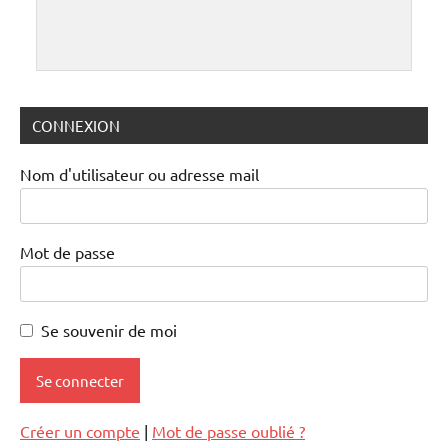
CONNEXION
Nom d'utilisateur ou adresse mail
Mot de passe
Se souvenir de moi
Créer un compte
|
Mot de passe oublié ?