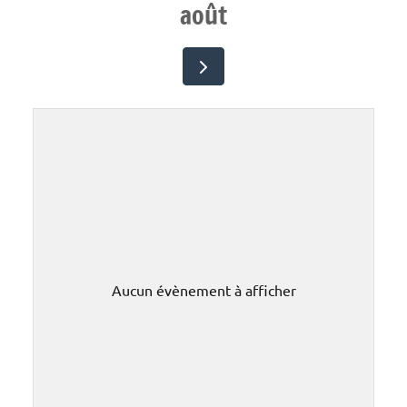
août
Aucun évènement à afficher