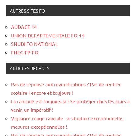
AUTRES SITES FO
AUDACE 44
UNION DEPARTEMENTALE FO 44
SNUDI FO NATIONAL
FNEC-FP-FO
ARTICLES RÉCENTS
Pas de réponse aux revendications ? Pas de rentrée
scolaire ! encore et toujours !
La canicule est toujours là ! Se protéger dans les jours à
venir, un impératif !
Vigilance rouge canicule : à situation exceptionnelle,
mesures exceptionnelles !
Pas de réponse aux revendications ? Pas de rentrée