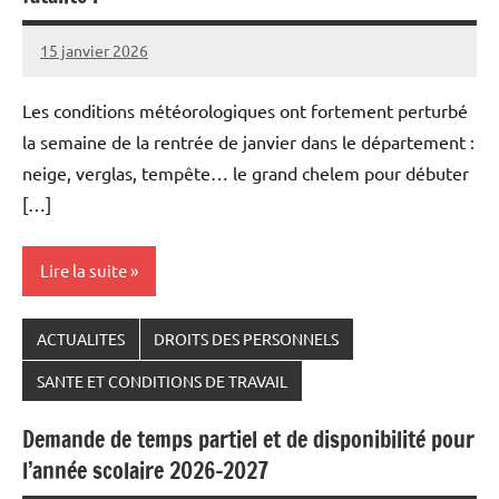
15 janvier 2026
Snudifo44
Les conditions météorologiques ont fortement perturbé
la semaine de la rentrée de janvier dans le département :
neige, verglas, tempête… le grand chelem pour débuter
[…]
Lire la suite
ACTUALITES
DROITS DES PERSONNELS
SANTE ET CONDITIONS DE TRAVAIL
Demande de temps partiel et de disponibilité pour
l’année scolaire 2026-2027