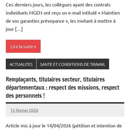
Ces derniers jours, les collègues ayant des contrats
individuels MGEN ont reçu un e-mail intitulé « Maintien
de vos garanties prévoyance », les invitant à mettre à
jour […]
Lire la suite
ACTUALITES
SANTE ET CONDITIONS DE TRAVAIL
Remplaçants, titulaires secteur, titulaires
départementaux : respect des missions, respect
des personnels !
12 février 2026
Snudifo44
Article mis à jour le 14/04/2026 (pétition et intention de