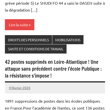
grève période 5) Le SNUDI FO 44 a saisi le DASEN suite à
la dégradation […]
Lire la suite
DROITS DES PERSONNELS
MOBILISATIONS
SANTE ET CONDITIONS DE TRAVAIL
42 postes supprimés en Loire-Atlantique ! Une
attaque sans précédent contre l’école Publique :
la résistance s’impose !
4 février 2026
Snudifo44
1891 suppressions de postes dans les écoles publiques
en France.Pour l’académie de Nantes, ce sont 136 postes