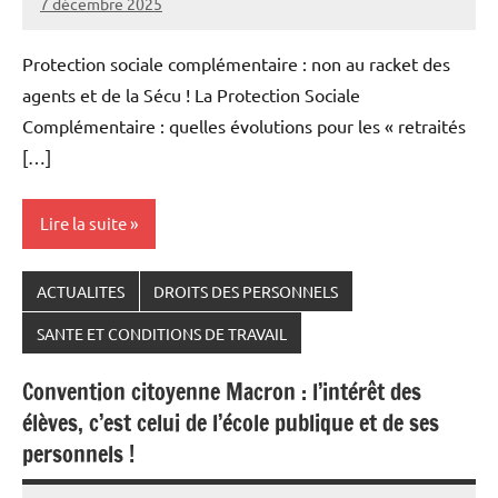
7 décembre 2025
Snudifo44
Protection sociale complémentaire : non au racket des
agents et de la Sécu ! La Protection Sociale
Complémentaire : quelles évolutions pour les « retraités
[…]
Lire la suite
ACTUALITES
DROITS DES PERSONNELS
SANTE ET CONDITIONS DE TRAVAIL
Convention citoyenne Macron : l’intérêt des
élèves, c’est celui de l’école publique et de ses
personnels !