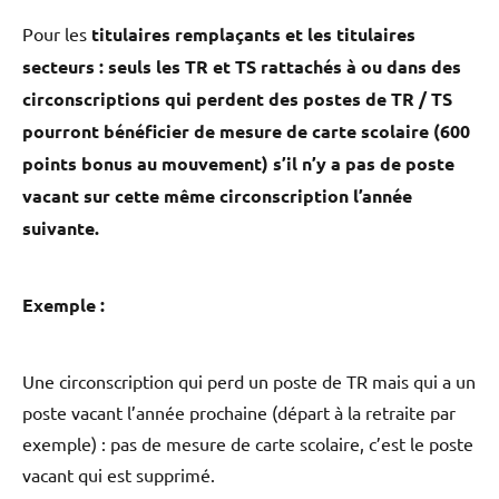
Pour les
titulaires remplaçants et les titulaires
secteurs
: seuls les TR et TS rattachés à ou dans des
circonscriptions qui perdent des postes de TR / TS
pourront bénéficier de mesure de carte scolaire (600
points bonus au mouvement) s’il n’y a pas de poste
vacant sur cette même circonscription l’année
suivante.
Exemple :
Une circonscription qui perd un poste de TR mais qui a un
poste vacant l’année prochaine (départ à la retraite par
exemple) : pas de mesure de carte scolaire, c’est le poste
vacant qui est supprimé.