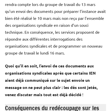
rendra compte lors du groupe de travail du 13 mars
qu’un envoi des documents pour préparer l’instance avait
bien été réalisé le 10 mars mais non reçu par l’ensemble
des organisations syndicale en raison d’un souci
technique. En conséquence, les services proposent de
répondre aux différentes interrogations des
organisations syndicales et de programmer un nouveau
groupe de travail le lundi 16 mars.
Quoi qu’il en soit, l’envoi de ces documents aux
organisations syndicales après que certains IEN
aient déjà communiqué sur le sujet envoie un
message on ne peut plus clair : les dés sont jetés,
venez discuter mais tout est déjà décidé
!
Conséquences du redécoupage sur les