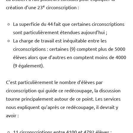
e
création d’une 23
circonscription :
La superficie du 44
fait que certaines circonscriptions
sont particulièrement étendues aujourd’hui ;
La charge de travail est inéquitable entre les
circonscriptions : certaines (9) comptent plus de 5000
élèves alors que d’autres en comptent moins de 4000
(9 également).
C’est particulièrement le nombre d’élèves par
circonscription qui guide ce redécoupage, la discussion
tourne principalement autour de ce point. Les services
nous expliquent qu’après ce redécoupage, il devrait y
avoir :
11 circonscriptions entre 4100 et 4792 élèves ;