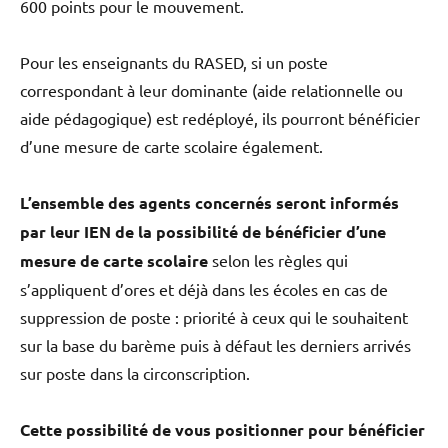
600 points pour le mouvement.
Pour les enseignants du RASED, si un poste
correspondant à leur dominante (aide relationnelle ou
aide pédagogique) est redéployé, ils pourront bénéficier
d’une mesure de carte scolaire également.
L’ensemble des agents concernés seront informés
par leur IEN de la possibilité de bénéficier d’une
mesure de carte scolaire
selon les règles qui
s’appliquent d’ores et déjà dans les écoles en cas de
suppression de poste : priorité à ceux qui le souhaitent
sur la base du barème puis à défaut les derniers arrivés
sur poste dans la circonscription.
Cette possibilité de vous positionner pour bénéficier