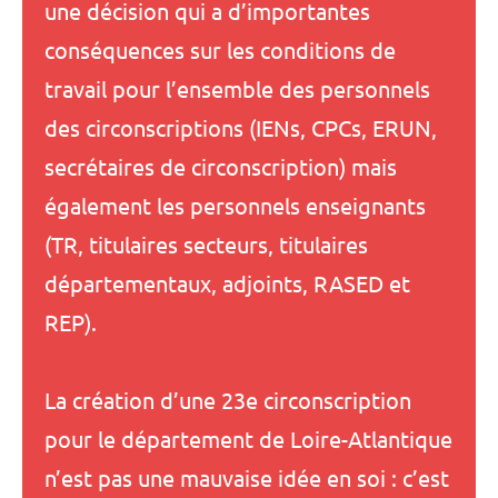
une décision qui a d’importantes
conséquences sur les conditions de
travail pour l’ensemble des personnels
des circonscriptions (IENs, CPCs, ERUN,
secrétaires de circonscription) mais
également les personnels enseignants
(TR, titulaires secteurs, titulaires
départementaux, adjoints, RASED et
REP).
La création d’une 23e circonscription
pour le département de Loire-Atlantique
n’est pas une mauvaise idée en soi : c’est