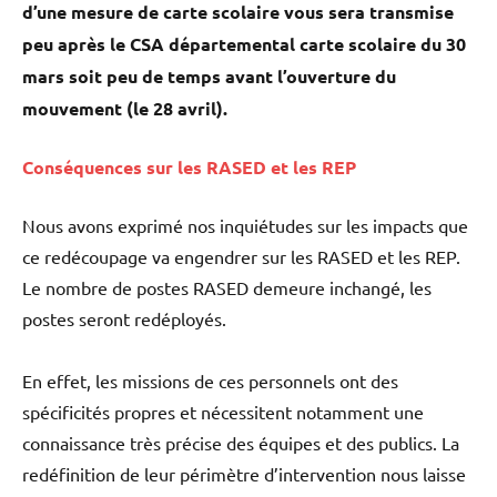
d’une mesure de carte scolaire vous sera transmise
peu après le CSA départemental carte scolaire du 30
mars soit peu de temps avant l’ouverture du
mouvement (le 28 avril).
Conséquences sur les RASED et les REP
Nous avons exprimé nos inquiétudes sur les impacts que
ce redécoupage va engendrer sur les RASED et les REP.
Le nombre de postes RASED demeure inchangé, les
postes seront redéployés.
En effet, les missions de ces personnels ont des
spécificités propres et nécessitent notamment une
connaissance très précise des équipes et des publics. La
redéfinition de leur périmètre d’intervention nous laisse