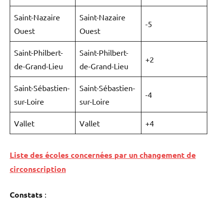
Saint-Nazaire
Saint-Nazaire
-5
Ouest
Ouest
Saint-Philbert-
Saint-Philbert-
+2
de-Grand-Lieu
de-Grand-Lieu
Saint-Sébastien-
Saint-Sébastien-
-4
sur-Loire
sur-Loire
Vallet
Vallet
+4
Liste des écoles concernées par un changement de
circonscription
Constats
: