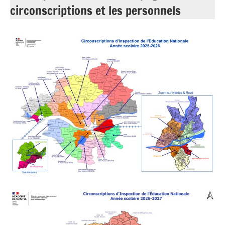
circonscriptions et les personnels