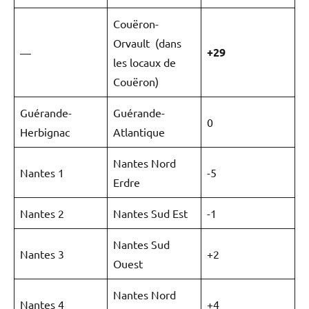
Couëron-
Orvault (dans
+29
—
les locaux de
Couëron)
Guérande-
Guérande-
0
Herbignac
Atlantique
Nantes Nord
Nantes 1
-5
Erdre
Nantes 2
Nantes Sud Est
-1
Nantes Sud
Nantes 3
+2
Ouest
Nantes Nord
Nantes 4
+4