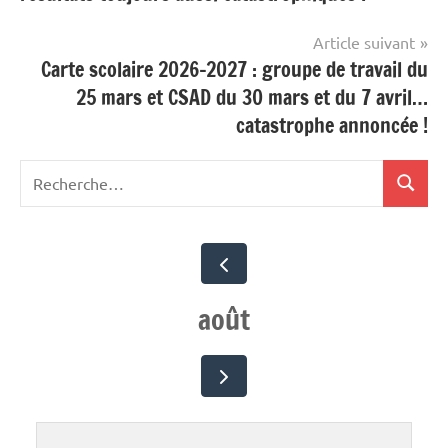
l’article
Article suivant
Carte scolaire 2026-2027 : groupe de travail du
25 mars et CSAD du 30 mars et du 7 avril…
catastrophe annoncée !
Recherche
Recher
pour
:
août