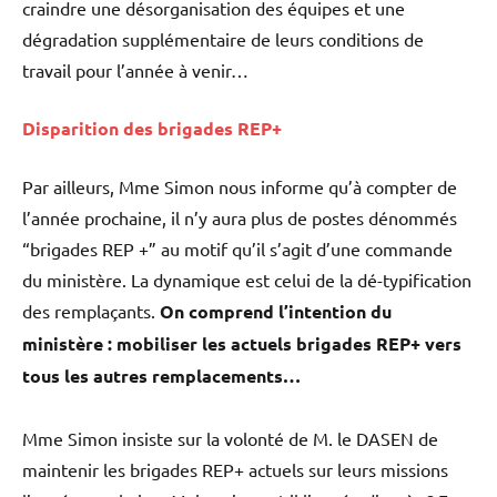
craindre une désorganisation des équipes et une
dégradation supplémentaire de leurs conditions de
travail pour l’année à venir…
Disparition des brigades REP+
Par ailleurs, Mme Simon nous informe qu’à compter de
l’année prochaine, il n’y aura plus de postes dénommés
“brigades REP +” au motif qu’il s’agit d’une commande
du ministère. La dynamique est celui de la dé-typification
des remplaçants.
On comprend l’intention du
ministère : mobiliser les actuels brigades REP+ vers
tous les autres remplacements…
Mme Simon insiste sur la volonté de M. le DASEN de
maintenir les brigades REP+ actuels sur leurs missions