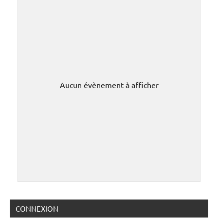
Aucun évènement à afficher
CONNEXION