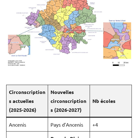
Circonscription
Nouvelles
s actuelles
circonscription
Nb écoles
(2025-2026)
s (2026-2027)
Ancenis
Pays d’Ancenis
+4