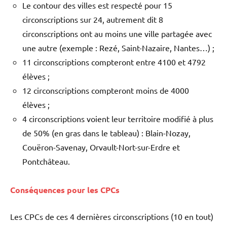
Le contour des villes est respecté pour 15
circonscriptions sur 24, autrement dit 8
circonscriptions ont au moins une ville partagée avec
une autre (exemple : Rezé, Saint-Nazaire, Nantes…) ;
11 circonscriptions compteront entre 4100 et 4792
élèves ;
12 circonscriptions compteront moins de 4000
élèves ;
4 circonscriptions voient leur territoire modifié à plus
de 50% (en gras dans le tableau) : Blain-Nozay,
Couëron-Savenay, Orvault-Nort-sur-Erdre et
Pontchâteau.
Conséquences pour les CPCs
Les CPCs de ces 4 dernières circonscriptions (10 en tout)