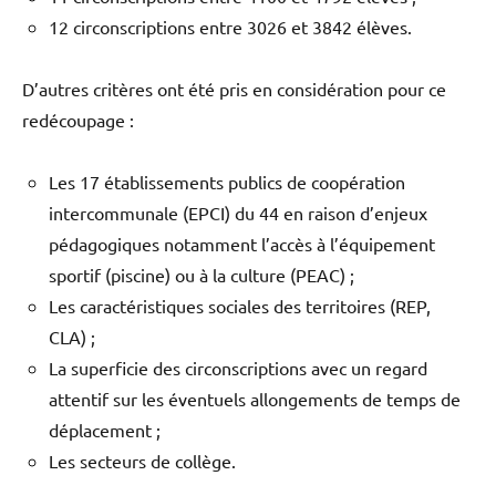
12 circonscriptions entre 3026 et 3842 élèves.
D’autres critères ont été pris en considération pour ce
redécoupage :
Les 17 établissements publics de coopération
intercommunale (EPCI) du 44 en raison d’enjeux
pédagogiques notamment l’accès à l’équipement
sportif (piscine) ou à la culture (PEAC) ;
Les caractéristiques sociales des territoires (REP,
CLA) ;
La superficie des circonscriptions avec un regard
attentif sur les éventuels allongements de temps de
déplacement ;
Les secteurs de collège.