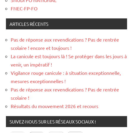
FNEC-FP-FO
ARTICLES RÉCENTS
Pas de réponse aux revendications ? Pas de rentrée
scolaire ! encore et toujours !
La canicule est toujours là ! Se protéger dans les jours à
venir, un impératif !
Vigilance rouge canicule : à situation exceptionnelle,
mesures exceptionnelles !
Pas de réponse aux revendications ? Pas de rentrée
scolaire !
Résultats du mouvement 2026 et recours
SUIVEZ-NOUS SUR LES RÉSEAUX SOCIAUX !