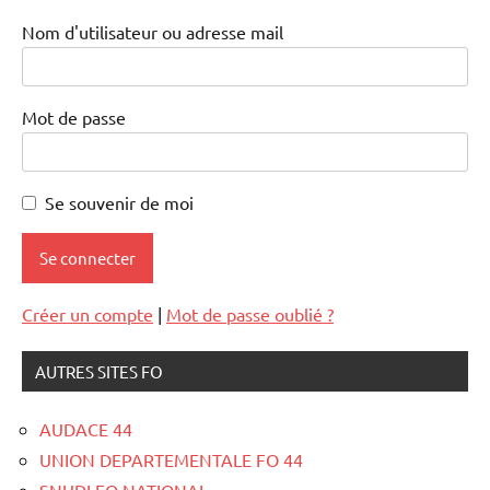
Nom d'utilisateur ou adresse mail
Mot de passe
Se souvenir de moi
Créer un compte
|
Mot de passe oublié ?
AUTRES SITES FO
AUDACE 44
UNION DEPARTEMENTALE FO 44
SNUDI FO NATIONAL