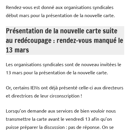
Rendez-vous est donné aux organisations syndicales
début mars pour la présentation de la nouvelle carte.
Présentation de la nouvelle carte suite
au redécoupage : rendez-vous manqué le
13 mars
Les organisations syndicales sont de nouveau invitées le
13 mars pour la présentation de la nouvelle carte.
Or, certains IENs ont déjà présenté celle-ci aux directeurs
et directrices de leur circonscription !
Lorsqu’on demande aux services de bien vouloir nous
transmettre la carte avant le vendredi 13 afin qu’on
puisse préparer la discussion : pas de réponse. On se