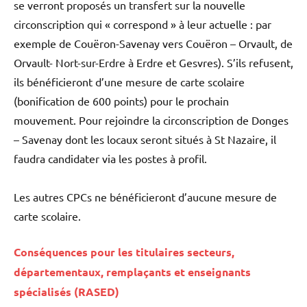
se verront proposés un transfert sur la nouvelle
circonscription qui « correspond » à leur actuelle : par
exemple de Couëron-Savenay vers Couëron – Orvault, de
Orvault- Nort-sur-Erdre à Erdre et Gesvres). S’ils refusent,
ils bénéficieront d’une mesure de carte scolaire
(bonification de 600 points) pour le prochain
mouvement. Pour rejoindre la circonscription de Donges
– Savenay dont les locaux seront situés à St Nazaire, il
faudra candidater via les postes à profil.
Les autres CPCs ne bénéficieront d’aucune mesure de
carte scolaire.
Conséquences pour les titulaires secteurs,
départementaux, remplaçants et enseignants
spécialisés (RASED)