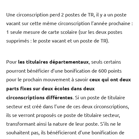
Une circonscription perd 2 postes de TR, il y a un poste
vacant sur cette même circonscription l’année prochaine :
1 seule mesure de carte scolaire (sur les deux postes
supprimés : le poste vacant et un poste de TR).
Pour
les titulaires départementaux
, seuls certains
pourront bénéficier d’une bonification de 600 points
pour le prochain mouvement à savoir
ceux qui ont deux
parts fixes sur deux écoles dans deux
circonscriptions différentes
. Si un poste de titulaire
secteur est créé dans l’une de ces deux circonscriptions,
ils se verront proposés ce poste de titulaire secteur,
transformant ainsi la nature de leur poste. S’ils ne le
souhaitent pas, ils bénéficieront d’une bonification de