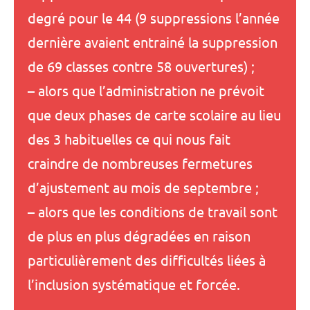
degré pour le 44 (9 suppressions l’année
dernière avaient entrainé la suppression
de 69 classes contre 58 ouvertures) ;
– alors que l’administration ne prévoit
que deux phases de carte scolaire au lieu
des 3 habituelles ce qui nous fait
craindre de nombreuses fermetures
d’ajustement au mois de septembre ;
– alors que les conditions de travail sont
de plus en plus dégradées en raison
particulièrement des difficultés liées à
l’inclusion systématique et forcée.