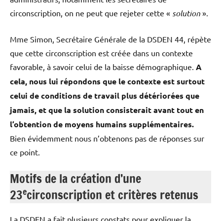
circonscription, on ne peut que rejeter cette «
solution
».
Mme Simon, Secrétaire Générale de la DSDEN 44, répète
que cette circonscription est créée dans un contexte
favorable, à savoir celui de la baisse démographique.
A
cela, nous lui répondons que le contexte est surtout
celui de conditions de travail plus détériorées que
jamais, et que la solution consisterait avant tout en
l’obtention de moyens humains supplémentaires.
Bien évidemment nous n’obtenons pas de réponses sur
ce point.
Motifs de la création d’une
e
23
circonscription et critères retenus
La DSDEN a fait plusieurs constats pour expliquer la