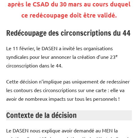
après le CSAD du 30 mars au cours duquel
ce redécoupage doit être validé.
Redécoupage des circonscriptions du 44
Le 11 février, le DASEN a invité les organisations
e
syndicales pour leur annoncer la création d’une 23
circonscription dans le 44.
Cette décision n’implique pas uniquement de redessiner
les contours des circonscriptions sur une carte : elle va
avoir de nombreux impacts sur tous les personnels !
Contexte de la décision
Le DASEN nous explique avoir demandé au MEN la
e