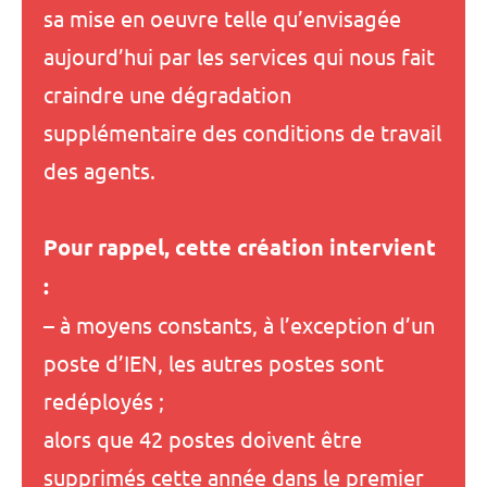
sa mise en oeuvre telle qu’envisagée
aujourd’hui par les services qui nous fait
craindre une dégradation
supplémentaire des conditions de travail
des agents.
Pour rappel, cette création intervient
:
– à moyens constants, à l’exception d’un
poste d’IEN, les autres postes sont
redéployés ;
alors que 42 postes doivent être
supprimés cette année dans le premier