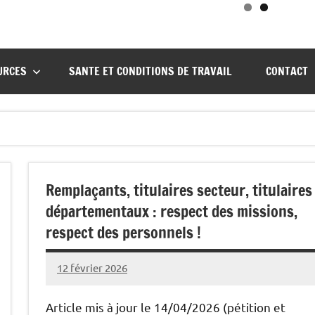
URCES
SANTE ET CONDITIONS DE TRAVAIL
CONTACT
Remplaçants, titulaires secteur, titulaires
départementaux : respect des missions,
respect des personnels !
12 février 2026
Snudifo44
Article mis à jour le 14/04/2026 (pétition et