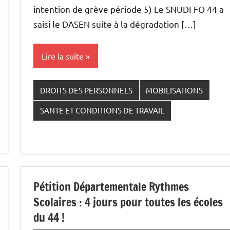
intention de grève période 5) Le SNUDI FO 44 a
saisi le DASEN suite à la dégradation […]
Lire la suite
DROITS DES PERSONNELS
MOBILISATIONS
SANTE ET CONDITIONS DE TRAVAIL
Pétition Départementale Rythmes
Scolaires : 4 jours pour toutes les écoles
du 44 !