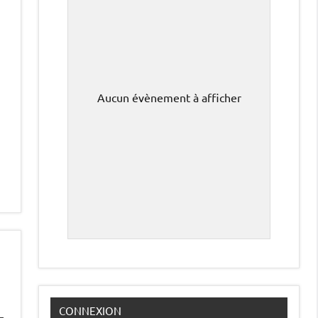
Aucun évènement à afficher
CONNEXION