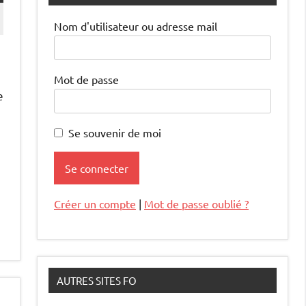
Nom d'utilisateur ou adresse mail
Mot de passe
e
Se souvenir de moi
Créer un compte
|
Mot de passe oublié ?
AUTRES SITES FO
,