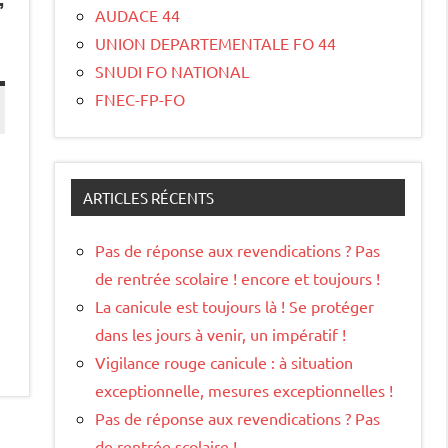
AUDACE 44
UNION DEPARTEMENTALE FO 44
SNUDI FO NATIONAL
FNEC-FP-FO
s
ARTICLES RÉCENTS
Pas de réponse aux revendications ? Pas
de rentrée scolaire ! encore et toujours !
La canicule est toujours là ! Se protéger
dans les jours à venir, un impératif !
Vigilance rouge canicule : à situation
exceptionnelle, mesures exceptionnelles !
Pas de réponse aux revendications ? Pas
de rentrée scolaire !