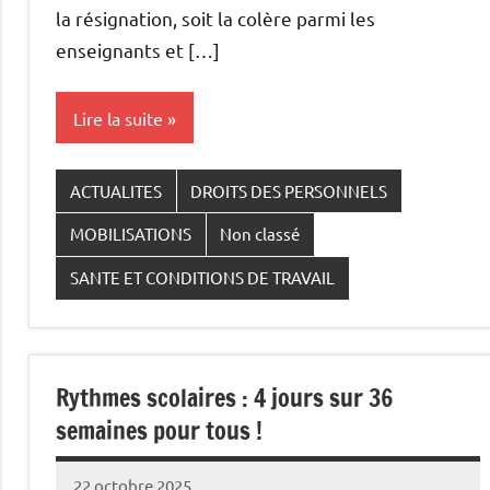
la résignation, soit la colère parmi les
enseignants et […]
Lire la suite
ACTUALITES
DROITS DES PERSONNELS
MOBILISATIONS
Non classé
SANTE ET CONDITIONS DE TRAVAIL
Rythmes scolaires : 4 jours sur 36
semaines pour tous !
22 octobre 2025