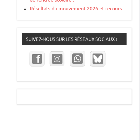
Résultats du mouvement 2026 et recours
SUIVEZ-NOUS SUR LES RÉSEAUX SOCIAUX !