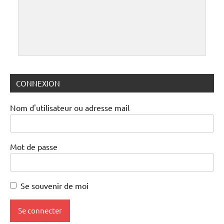
CONNEXION
Nom d'utilisateur ou adresse mail
Mot de passe
Se souvenir de moi