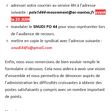
adresser votre courrier au service RH à l’adresse
suivante :
pole1d44-mouvement@ac-nantes.fr
avant
le 23 JUIN
mandater le
SNUDI FO 44
pour vous représenter lors
de l’audience de recours.
mettre en copie le syndicat avec l’adresse suivante :
snudi44fo@gmail.com
Enfin, nous vous remercions de bien vouloir remplir le
formulaire ci-dessous. Cela nous aidera à avoir une vision
d’ensemble et nous permettra de dénoncer auprès de
l’administration les difficultés croissantes à obtenir des
postes satisfaisants y compris avec un nombre important
de points.