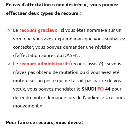
En cas d’affectation « non désirée », vous pouvez
effectuer deux types de recours :
Le
recours gracieux
: si vous êtes nommé-e sur un
vœu que vous avez exprimé mais que vous souhaitez
contester, vous pouvez demander une révision
d’affectation auprès du DASEN.
Le
recours administratif
(recours assisté) : si vous
n’avez pas obtenu de mutation ou si vous avez été
muté-e sur un poste qui ne faisait pas partie de vos
vœux, vous pouvez mandater le
SNUDI
FO
44
pour
défendre votre demande lors de l’audience « recours
mouvement »
Pour faire ce recours, vous devez :