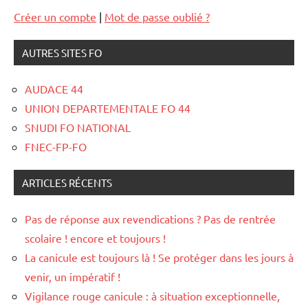
Créer un compte
|
Mot de passe oublié ?
AUTRES SITES FO
AUDACE 44
UNION DEPARTEMENTALE FO 44
SNUDI FO NATIONAL
FNEC-FP-FO
ARTICLES RÉCENTS
Pas de réponse aux revendications ? Pas de rentrée
scolaire ! encore et toujours !
La canicule est toujours là ! Se protéger dans les jours à
venir, un impératif !
Vigilance rouge canicule : à situation exceptionnelle,