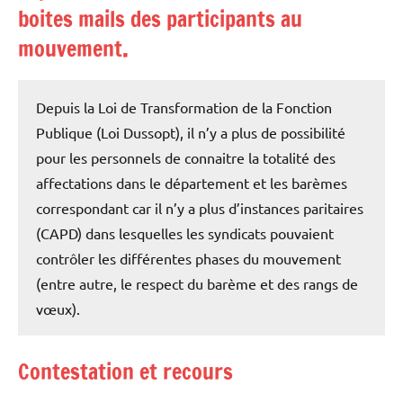
boites mails des participants au
mouvement
.
Depuis la Loi de Transformation de la Fonction
Publique (Loi Dussopt), il n’y a plus de possibilité
pour les personnels de connaitre la totalité des
affectations dans le département et les barèmes
correspondant car il n’y a plus d’instances paritaires
(CAPD) dans lesquelles les syndicats pouvaient
contrôler les différentes phases du mouvement
(entre autre, le respect du barème et des rangs de
vœux).
Contestation et recours