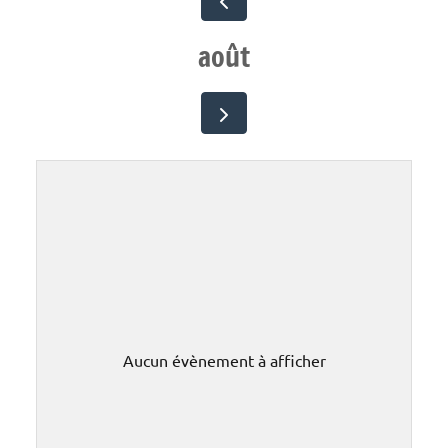
août
Aucun évènement à afficher