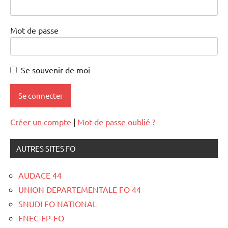
Mot de passe
Se souvenir de moi
Créer un compte
|
Mot de passe oublié ?
AUTRES SITES FO
AUDACE 44
UNION DEPARTEMENTALE FO 44
SNUDI FO NATIONAL
FNEC-FP-FO