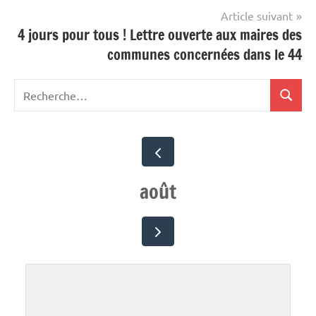
Article suivant
4 jours pour tous ! Lettre ouverte aux maires des
communes concernées dans le 44
Recherche
Recher
pour
:
août