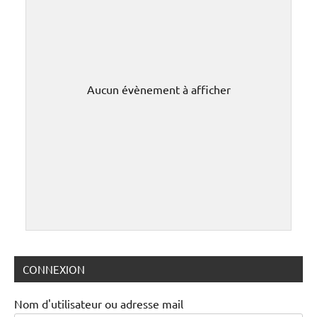
Aucun évènement à afficher
CONNEXION
Nom d'utilisateur ou adresse mail