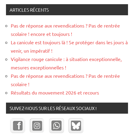
ARTICLES RÉCENTS
Pas de réponse aux revendications ? Pas de rentrée
scolaire ! encore et toujours !
La canicule est toujours là ! Se protéger dans les jours à
venir, un impératif !
Vigilance rouge canicule : à situation exceptionnelle,
mesures exceptionnelles !
Pas de réponse aux revendications ? Pas de rentrée
scolaire !
Résultats du mouvement 2026 et recours
SUIVEZ-NOUS SUR LES RÉSEAUX SOCIAUX !