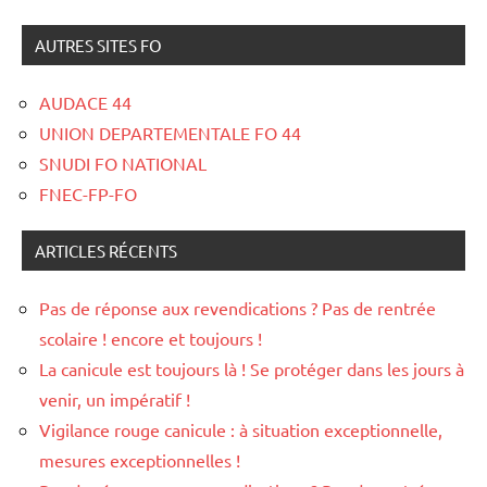
AUTRES SITES FO
AUDACE 44
UNION DEPARTEMENTALE FO 44
SNUDI FO NATIONAL
FNEC-FP-FO
ARTICLES RÉCENTS
Pas de réponse aux revendications ? Pas de rentrée
scolaire ! encore et toujours !
La canicule est toujours là ! Se protéger dans les jours à
venir, un impératif !
Vigilance rouge canicule : à situation exceptionnelle,
mesures exceptionnelles !