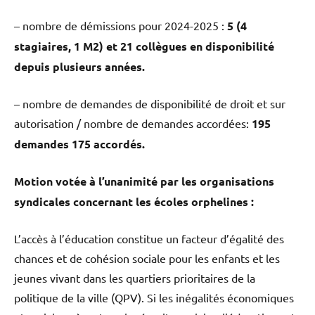
– nombre de démissions pour 2024-2025 :
5 (4
stagiaires, 1 M2) et 21 collègues en disponibilité
depuis plusieurs années.
– nombre de demandes de disponibilité de droit et sur
autorisation / nombre de demandes accordées:
195
demandes 175 accordés.
Motion votée à l’unanimité par les organisations
syndicales concernant les écoles orphelines :
L’accès à l’éducation constitue un facteur d’égalité des
chances et de cohésion sociale pour les enfants et les
jeunes vivant dans les quartiers prioritaires de la
politique de la ville (QPV). Si les inégalités économiques