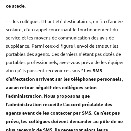
ce stade.
– – les collègues TR ont été destinataires, en fin d’année
scolaire, d’un rappel concernant le fonctionnement du
service et les moyens de communication des avis de
suppléance. Parmi ceux-ci figure l’envoi de sms sur les
portables des agents. Ces derniers n’étant pas dotés de
portables professionnels, avez-vous prévu de les équiper
afin qu’ils puissent recevoir ces sms ?
Les SMS
d’affectation arrivent sur les téléphones personnels,
aucun retour négatif des collègues selon
l’administration. Nous proposons que
l’administration recueille l’accord préalable des
agents avant de les contacter par SMS. Ce n’est pas
prévu, les collègues doivent demander au pôle de ne
plus recevoir de SMS, ils recevront alors leurs