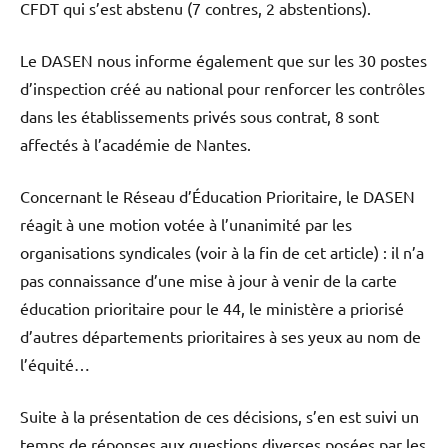
CFDT qui s’est abstenu (7 contres, 2 abstentions).
Le DASEN nous informe également que sur les 30 postes
d’inspection créé au national pour renforcer les contrôles
dans les établissements privés sous contrat, 8 sont
affectés à l’académie de Nantes.
Concernant le Réseau d’Éducation Prioritaire, le DASEN
réagit à une motion votée à l’unanimité par les
organisations syndicales (voir à la fin de cet article) : il n’a
pas connaissance d’une mise à jour à venir de la carte
éducation prioritaire pour le 44, le ministère a priorisé
d’autres départements prioritaires à ses yeux au nom de
l’équité…
Suite à la présentation de ces décisions, s’en est suivi un
temps de réponses aux questions diverses posées par les