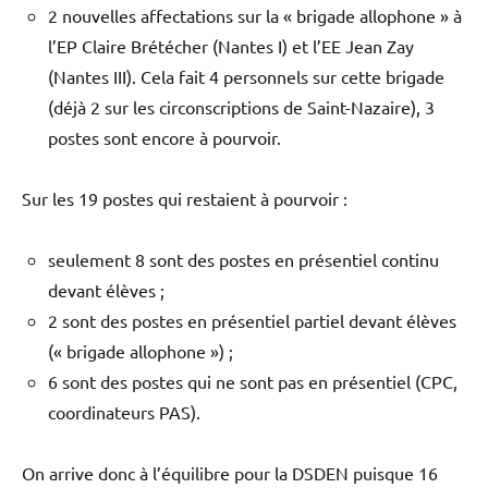
2 nouvelles affectations sur la « brigade allophone » à
l’EP Claire Brétécher (Nantes I) et l’EE Jean Zay
(Nantes III). Cela fait 4 personnels sur cette brigade
(déjà 2 sur les circonscriptions de Saint-Nazaire), 3
postes sont encore à pourvoir.
Sur les 19 postes qui restaient à pourvoir :
seulement 8 sont des postes en présentiel continu
devant élèves ;
2 sont des postes en présentiel partiel devant élèves
(« brigade allophone ») ;
6 sont des postes qui ne sont pas en présentiel (CPC,
coordinateurs PAS).
On arrive donc à l’équilibre pour la DSDEN puisque 16