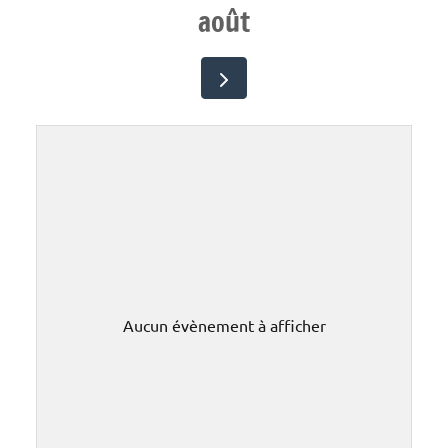
août
Aucun évènement à afficher