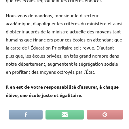
que ces écoles regroupent les critères énoncés.
Nous vous demandons, monsieur le directeur
académique, d’appliquer les critères du ministère et ainsi
d’obtenir auprès de la ministre actuelle des moyens tant
humains que financiers pour ces écoles en attendant que
la carte de l’Éducation Prioritaire soit revue. D’autant
plus que, les écoles privées, en très grand nombre dans
notre département, augmentent la ségrégation sociale
en profitant des moyens octroyés par l’État.
Il en est de votre responsabilité d’assurer, à chaque
élève, une école juste et égalitaire.