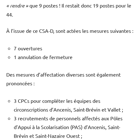
« rendre »
que 9 postes ! Il restait donc 19 postes pour le
44.
À l’issue de ce CSA-D, sont actées les mesures suivantes :
7 ouvertures
1 annulation de fermeture
Des mesures d’affectation diverses sont également
prononcées :
3 CPCs pour compléter les équipes des
circonscriptions d’Ancenis, Saint-Brévin et Vallet ;
3 recrutements de personnels affectés aux Pôles
d’Appui à la Scolarisation (PAS) d’Ancenis, Saint-
Brévin et Saint-Nazaire Ouest ;