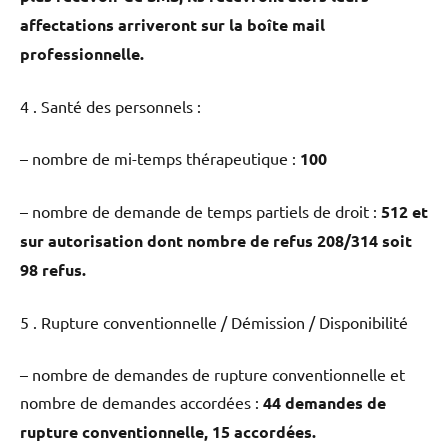
affectations arriveront sur la boîte mail
professionnelle.
4 . Santé des personnels :
– nombre de mi-temps thérapeutique :
100
– nombre de demande de temps partiels de droit :
512 et
sur autorisation dont nombre de refus 208/314 soit
98 refus.
5 . Rupture conventionnelle / Démission / Disponibilité
– nombre de demandes de rupture conventionnelle et
nombre de demandes accordées :
44 demandes de
rupture conventionnelle, 15 accordées.