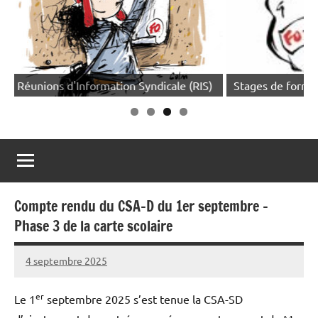
Stages de formation syndicale
Pour adhérer, cl
Compte rendu du CSA-D du 1er septembre –
Phase 3 de la carte scolaire
4 septembre 2025
Loris
Gasser
er
Le 1
septembre 2025 s’est tenue la CSA-SD