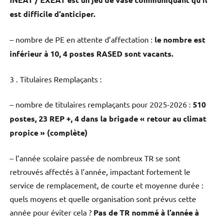
est difficile d’anticiper.
– nombre de PE en attente d’affectation :
le nombre est
inférieur à 10, 4 postes RASED sont vacants.
3 . Titulaires Remplaçants :
– nombre de titulaires remplaçants pour 2025-2026 :
510
postes, 23 REP +, 4 dans la brigade « retour au climat
propice » (complète)
– l’année scolaire passée de nombreux TR se sont
retrouvés affectés à l’année, impactant fortement le
service de remplacement, de courte et moyenne durée :
quels moyens et quelle organisation sont prévus cette
année pour éviter cela ?
Pas de TR nommé à l’année à