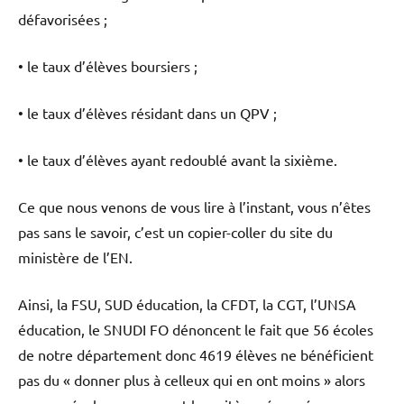
défavorisées ;
• le taux d’élèves boursiers ;
• le taux d’élèves résidant dans un QPV ;
• le taux d’élèves ayant redoublé avant la sixième.
Ce que nous venons de vous lire à l’instant, vous n’êtes
pas sans le savoir, c’est un copier-coller du site du
ministère de l’EN.
Ainsi, la FSU, SUD éducation, la CFDT, la CGT, l’UNSA
éducation, le SNUDI FO dénoncent le fait que 56 écoles
de notre département donc 4619 élèves ne bénéficient
pas du « donner plus à celleux qui en ont moins » alors