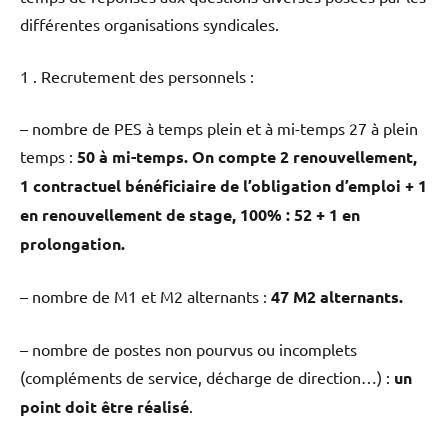
différentes organisations syndicales.
1 . Recrutement des personnels :
– nombre de PES à temps plein et à mi-temps 27 à plein
temps :
50 à mi-temps. On compte 2 renouvellement,
1 contractuel bénéficiaire de l’obligation d’emploi + 1
en renouvellement de stage, 100% : 52 + 1 en
prolongation.
– nombre de M1 et M2 alternants :
47 M2 alternants.
– nombre de postes non pourvus ou incomplets
(compléments de service, décharge de direction…) :
un
point doit être réalisé
.