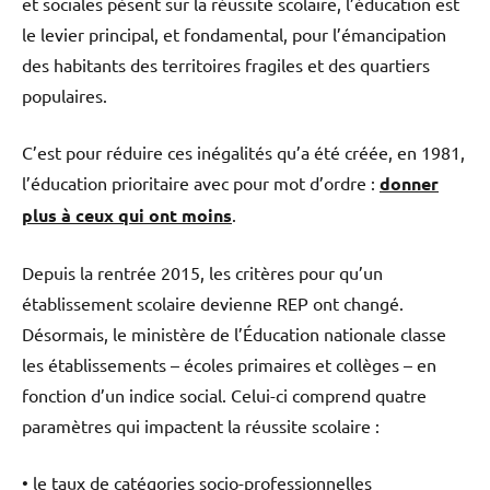
et sociales pèsent sur la réussite scolaire, l’éducation est
le levier principal, et fondamental, pour l’émancipation
des habitants des territoires fragiles et des quartiers
populaires.
C’est pour réduire ces inégalités qu’a été créée, en 1981,
l’éducation prioritaire avec pour mot d’ordre :
donner
plus à ceux qui ont moins
.
Depuis la rentrée 2015, les critères pour qu’un
établissement scolaire devienne REP ont changé.
Désormais, le ministère de l’Éducation nationale classe
les établissements – écoles primaires et collèges – en
fonction d’un indice social. Celui-ci comprend quatre
paramètres qui impactent la réussite scolaire :
• le taux de catégories socio-professionnelles