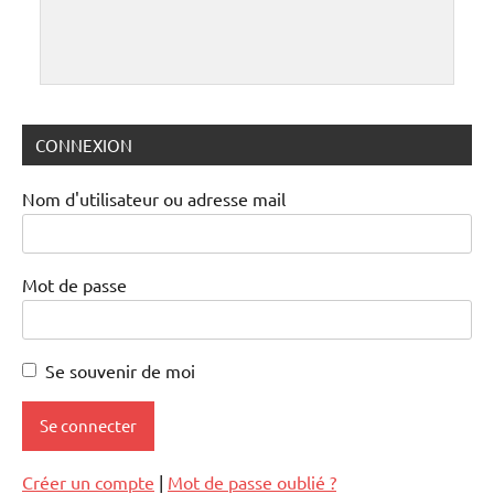
CONNEXION
Nom d'utilisateur ou adresse mail
Mot de passe
Se souvenir de moi
Créer un compte
|
Mot de passe oublié ?