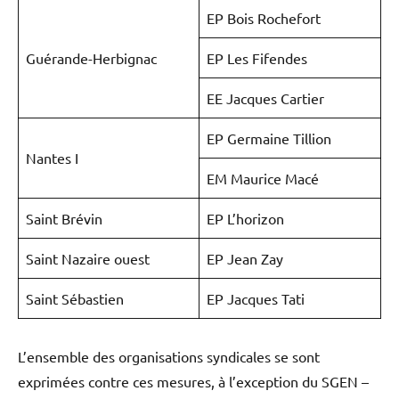
EP Bois Rochefort
Guérande-Herbignac
EP Les Fifendes
EE Jacques Cartier
EP Germaine Tillion
Nantes I
EM Maurice Macé
Saint Brévin
EP L’horizon
Saint Nazaire ouest
EP Jean Zay
Saint Sébastien
EP Jacques Tati
L’ensemble des organisations syndicales se sont
exprimées contre ces mesures, à l’exception du SGEN –