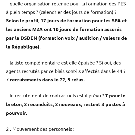
– quelle organisation retenue pour la formation des PES
à plein temps ? (calendrier des jours de formation) ?
Selon le profil, 17 jours de formation pour les SPA et
les anciens M2A ont 10 jours de formation assurés
par la DSDEN (formation voix / audition / valeurs de
la République)
.
– la liste complémentaire est-elle épuisée ? Si oui, des
agents recrutés par ce biais sont-ils affectés dans le 44 ?
7
recrutements dans le 72, 3 refus.
– le recrutement de contractuels est-il prévu ?
7 pour le
breton, 2 reconduits, 2 nouveaux, restent 3 postes à
pourvoir.
2 . Mouvement des personnels :