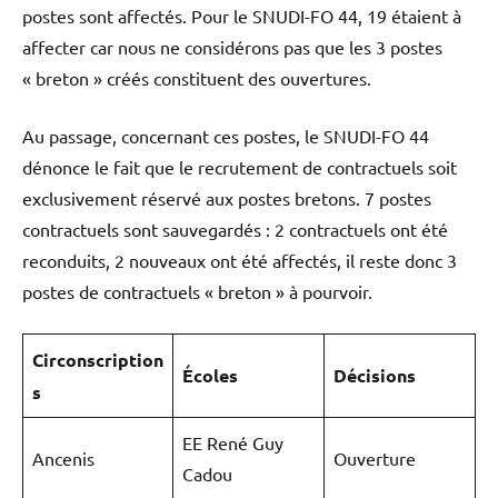
postes sont affectés. Pour le SNUDI-FO 44, 19 étaient à
affecter car nous ne considérons pas que les 3 postes
« breton » créés constituent des ouvertures.
Au passage, concernant ces postes, le SNUDI-FO 44
dénonce le fait que le recrutement de contractuels soit
exclusivement réservé aux postes bretons. 7 postes
contractuels sont sauvegardés : 2 contractuels ont été
reconduits, 2 nouveaux ont été affectés, il reste donc 3
postes de contractuels « breton » à pourvoir.
Circonscription
Écoles
Décisions
s
EE René Guy
Ancenis
Ouverture
Cadou