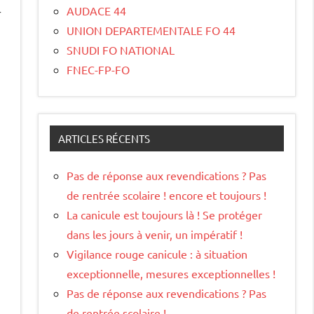
AUDACE 44
r
UNION DEPARTEMENTALE FO 44
SNUDI FO NATIONAL
FNEC-FP-FO
ARTICLES RÉCENTS
Pas de réponse aux revendications ? Pas
de rentrée scolaire ! encore et toujours !
La canicule est toujours là ! Se protéger
dans les jours à venir, un impératif !
Vigilance rouge canicule : à situation
exceptionnelle, mesures exceptionnelles !
Pas de réponse aux revendications ? Pas
de rentrée scolaire !