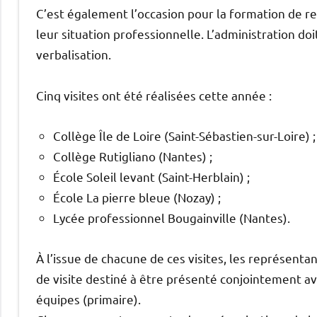
C’est également l’occasion pour la formation de rec
leur situation professionnelle. L’administration 
verbalisation.
Cinq visites ont été réalisées cette année :
Collège Île de Loire (Saint-Sébastien-sur-Loire) ;
Collège Rutigliano (Nantes) ;
École Soleil levant (Saint-Herblain) ;
École La pierre bleue (Nozay) ;
Lycée professionnel Bougainville (Nantes).
À l’issue de chacune de ces visites, les représenta
de visite destiné à être présenté conjointement a
équipes (primaire).