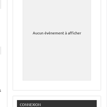
Aucun évènement à afficher
s
CONNEXION