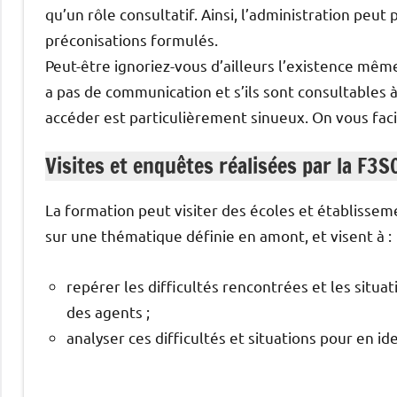
qu’un rôle consultatif. Ainsi, l’administration peu
préconisations formulés.
Peut-être ignoriez-vous d’ailleurs l’existence même 
a pas de communication et s’ils sont consultables 
accéder est particulièrement sinueux. On vous facil
Visites et enquêtes réalisées par la F3S
La formation peut visiter des écoles et établiss
sur une thématique définie en amont, et visent à :
repérer les difficultés rencontrées et les situat
des agents ;
analyser ces difficultés et situations pour en i