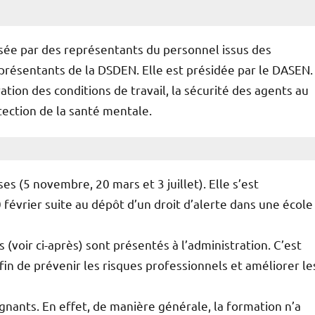
ée par des représentants du personnel issus des
eprésentants de la DSDEN. Elle est présidée par le DASEN.
ation des conditions de travail, la sécurité des agents au
otection de la santé mentale.
ses (5 novembre, 20 mars et 3 juillet). Elle s’est
février suite au dépôt d’un droit d’alerte dans une école
s (voir ci-après) sont présentés à l’administration. C’est
fin de prévenir les risques professionnels et améliorer le
gnants. En effet, de manière générale, la formation n’a