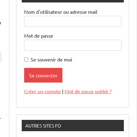
Nom d'utilisateur ou adresse mail
y
Mot de passe
Se souvenir de moi
Créer un compte
|
Mot de passe oublié ?
.
AUTRES SITES FO