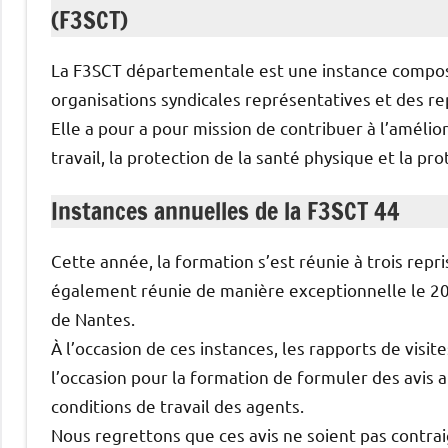
(F3SCT)
La F3SCT départementale est une instance compos
organisations syndicales représentatives et des r
Elle a pour a pour mission de contribuer à l’amélior
travail, la protection de la santé physique et la pr
Instances annuelles de la F3SCT 44
Cette année, la formation s’est réunie à trois repri
également réunie de manière exceptionnelle le 20 
de Nantes.
À l’occasion de ces instances, les rapports de visite
l’occasion pour la formation de formuler des avis a
conditions de travail des agents.
Nous regrettons que ces avis ne soient pas contrai