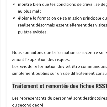
montre bien que les conditions de travail se dé
au plus mal ;
éloigne la formation de sa mission principale qu
réalisent désormais essentiellement des visites
pu être évitées.
Nous souhaitons que la formation se recentre sur s
amont l’apparition des risques.
Les avis de la formation devrait être communiqués
simplement publiés sur un site difficilement consu
Traitement et remontée des fiches RSS
Les représentants du personnel sont destinataires
du second degré.