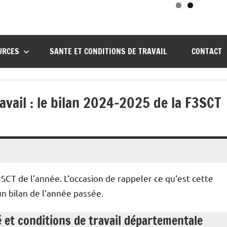
URCES
SANTE ET CONDITIONS DE TRAVAIL
CONTACT
ravail : le bilan 2024-2025 de la F3SCT
F3SCT de l’année. L’occasion de rappeler ce qu’est cette
un bilan de l’année passée.
é et conditions de travail départementale