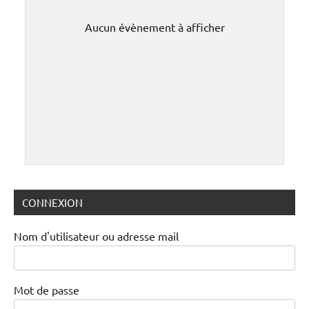
Aucun évènement à afficher
CONNEXION
Nom d'utilisateur ou adresse mail
Mot de passe