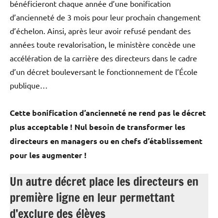
bénéficieront chaque année d’une bonification
d’ancienneté de 3 mois pour leur prochain changement
d’échelon. Ainsi, après leur avoir refusé pendant des
années toute revalorisation, le ministère concède une
accélération de la carrière des directeurs dans le cadre
d’un décret bouleversant le fonctionnement de l’École
publique…
Cette bonification d’ancienneté ne rend pas le décret
plus acceptable ! Nul besoin de transformer les
directeurs en managers ou en chefs d’établissement
pour les augmenter !
Un autre décret place les directeurs en
première ligne en leur permettant
d’exclure des élèves