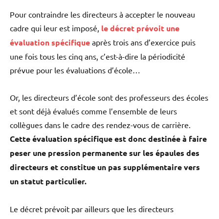
Pour contraindre les directeurs à accepter le nouveau
cadre qui leur est imposé,
le décret prévoit une
évaluation spécifique
après trois ans d’exercice puis
une fois tous les cinq ans, c’est-à-dire la périodicité
prévue pour les évaluations d’école…
Or, les directeurs d’école sont des professeurs des écoles
et sont déjà évalués comme l’ensemble de leurs
collègues dans le cadre des rendez-vous de carrière.
Cette évaluation spécifique est donc destinée à faire
peser une pression permanente sur les épaules des
directeurs et constitue un pas supplémentaire vers
un statut particulier.
Le décret prévoit par ailleurs que les directeurs