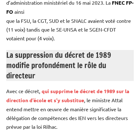
d’administration ministériel du 16 mai 2023. La
FNEC FP-
FO
ainsi
que la FSU, la CGT, SUD et le SNALC avaient voté contre
(11 voix) tandis que le SE-UNSA et le SGEN-CFDT
votaient pour (4 voix).
La suppression du décret de 1989
modifie profondément le rôle du
directeur
Avec ce décret,
qui supprime le décret de 1989 sur la
direction d’école et s’y substitue
, le ministre Attal
entend mettre en œuvre de manière significative la
délégation de compétences des IEN vers les directeurs
prévue par la loi Rilhac.