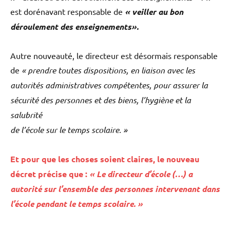
est dorénavant responsable de
« veiller au bon
déroulement des enseignements».
Autre nouveauté, le directeur est désormais responsable
de
« prendre toutes dispositions, en liaison avec les
autorités administratives compétentes, pour assurer la
sécurité des personnes et des biens, l’hygiène et la
salubrité
de l’école sur le temps scolaire. »
Et pour que les choses soient claires, le nouveau
décret précise que :
« Le directeur d’école (…) a
autorité sur l’ensemble des personnes intervenant dans
l’école pendant le temps scolaire. »