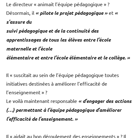
Le directeur « animait l’équipe pédagogique » ?
Désormais, il
« pilote le projet pédagogique »
et
«
s’assure du
suivi pédagogique et de la continuité des
apprentissages de tous les élèves entre l’école
maternelle et l’école
élémentaire et entre l’école élémentaire et le collège. »
Il « suscitait au sein de l’équipe pédagogique toutes
initiatives destinées à améliorer l’efficacité de
l’enseignement » ?
Le voilà maintenant responsable
« d’engager des actions
(…) permettant à l’équipe pédagogique d’améliorer
l’efficacité de l’enseignement. »
Il « aidait au bon déroulement des enseignements » ? Il