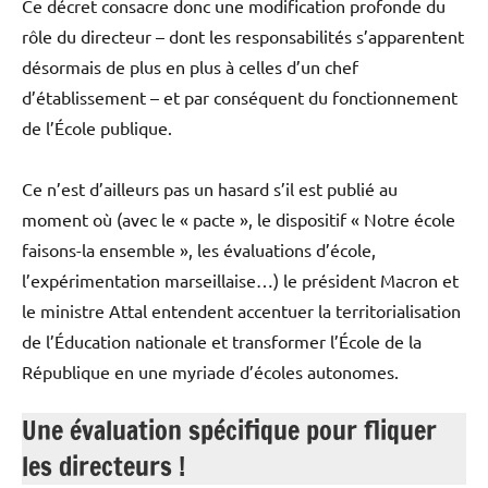
Ce décret consacre donc une modification profonde du
rôle du directeur – dont les responsabilités s’apparentent
désormais de plus en plus à celles d’un chef
d’établissement – et par conséquent du fonctionnement
de l’École publique.
Ce n’est d’ailleurs pas un hasard s’il est publié au
moment où (avec le « pacte », le dispositif « Notre école
faisons-la ensemble », les évaluations d’école,
l’expérimentation marseillaise…) le président Macron et
le ministre Attal entendent accentuer la territorialisation
de l’Éducation nationale et transformer l’École de la
République en une myriade d’écoles autonomes.
Une évaluation spécifique pour fliquer
les directeurs !