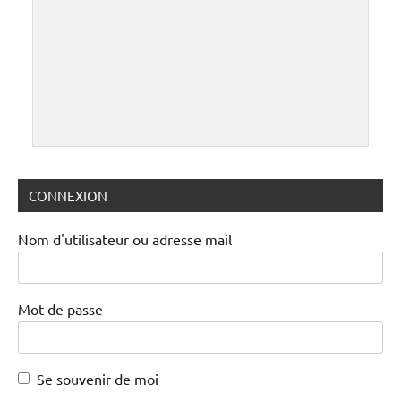
CONNEXION
Nom d'utilisateur ou adresse mail
Mot de passe
Se souvenir de moi