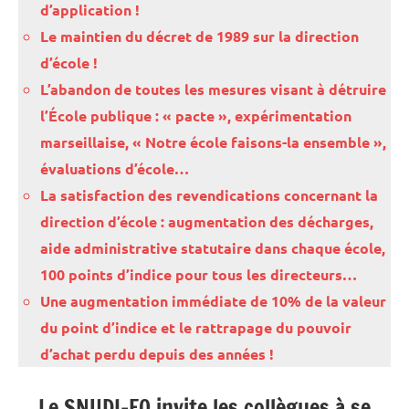
d’application !
Le maintien du décret de 1989 sur la direction
d’école !
L’abandon de toutes les mesures visant à détruire
l’École publique : « pacte », expérimentation
marseillaise, « Notre école faisons-la ensemble »,
évaluations d’école…
La satisfaction des revendications concernant la
direction d’école : augmentation des décharges,
aide administrative statutaire dans chaque école,
100 points d’indice pour tous les directeurs…
Une augmentation immédiate de 10% de la valeur
du point d’indice et le rattrapage du pouvoir
d’achat perdu depuis des années !
Le SNUDI-FO invite les collègues à se