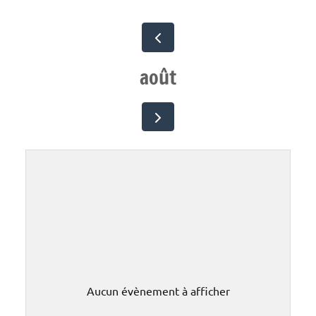
:
août
Aucun évènement à afficher