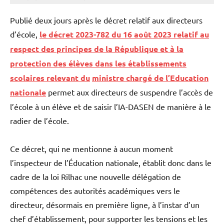
Publié deux jours après le décret relatif aux directeurs
d’école,
le décret 2023-782 du 16 août 2023 relatif au
respect des principes de la République et à la
protection des élèves dans les établissements
scolaires relevant du
ministre chargé de l’Education
nationale
permet aux directeurs de suspendre l’accès de
l’école à un élève et de saisir l’IA-DASEN de manière à le
radier de l’école.
Ce décret, qui ne mentionne à aucun moment
l’inspecteur de l’Éducation nationale, établit donc dans le
cadre de la loi Rilhac une nouvelle délégation de
compétences des autorités académiques vers le
directeur, désormais en première ligne, à l’instar d’un
chef d’établissement, pour supporter les tensions et les