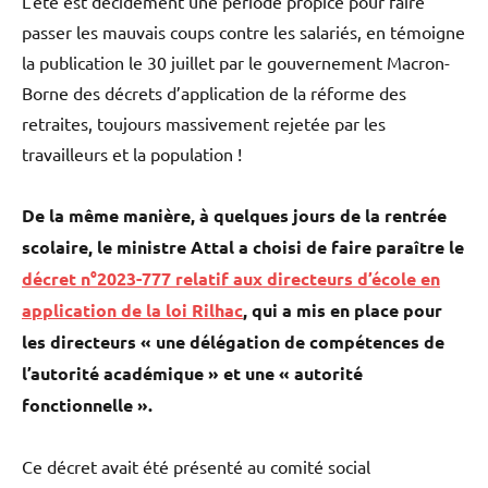
L’été est décidément une période propice pour faire
passer les mauvais coups contre les salariés, en témoigne
la publication le 30 juillet par le gouvernement Macron-
Borne des décrets d’application de la réforme des
retraites, toujours massivement rejetée par les
travailleurs et la population !
De la même manière, à quelques jours de la rentrée
scolaire, le ministre Attal a choisi de faire paraître le
décret n°2023-777 relatif aux directeurs d’école en
application de la loi Rilhac
, qui a mis en place pour
les directeurs « une délégation de compétences de
l’autorité académique » et une « autorité
fonctionnelle ».
Ce décret avait été présenté au comité social