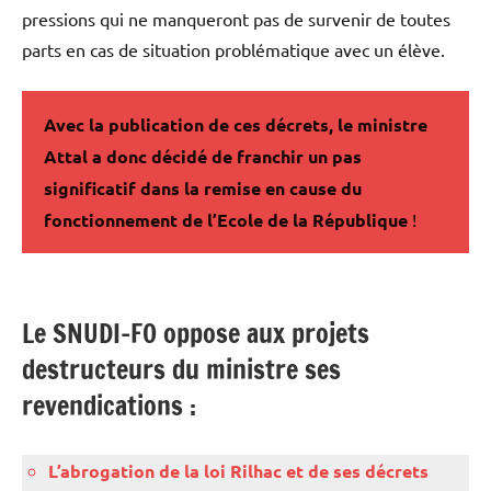
pressions qui ne manqueront pas de survenir de toutes
parts en cas de situation problématique avec un élève.
Avec la publication de ces décrets, le ministre
Attal a donc décidé de franchir un pas
significatif dans la remise en
cause du
fonctionnement de l’Ecole de la République
!
Le SNUDI-FO oppose aux projets
destructeurs du ministre ses
revendications :
L’abrogation de la loi Rilhac et de ses décrets