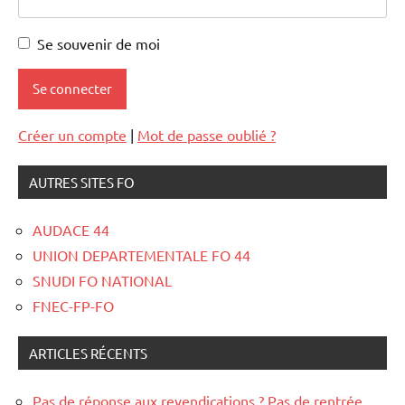
Se souvenir de moi
Créer un compte
|
Mot de passe oublié ?
AUTRES SITES FO
AUDACE 44
UNION DEPARTEMENTALE FO 44
SNUDI FO NATIONAL
FNEC-FP-FO
ARTICLES RÉCENTS
Pas de réponse aux revendications ? Pas de rentrée