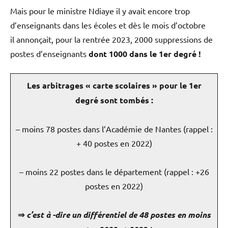
Mais pour le ministre Ndiaye il y avait encore trop
d’enseignants dans les écoles et dès le mois d’octobre
il annonçait, pour la rentrée 2023, 2000 suppressions de
postes d’enseignants
dont 1000 dans le 1er degré !
Les arbitrages « carte scolaires » pour le 1er
degré sont tombés :
– moins 78 postes dans l’Académie de Nantes (rappel :
+ 40 postes en 2022)
– moins 22 postes dans le département (rappel : +26
postes en 2022)
⇒
c’est à -dire un différentiel de 48 postes en moins