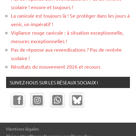
scolaire ! encore et toujours !
La canicule est toujours là ! Se protéger dans les jours à
venir, un impératif !
Vigilance rouge canicule : à situation exceptionnelle,
mesures exceptionnelles !
Pas de réponse aux revendications ? Pas de rentrée
scolaire !
Résultats du mouvement 2026 et recours
SUIVEZ-NOUS SUR LES RÉSEAUX SOCIAUX !
Mentions légales
Thème WordPress : Dynamico par ThemeZee.