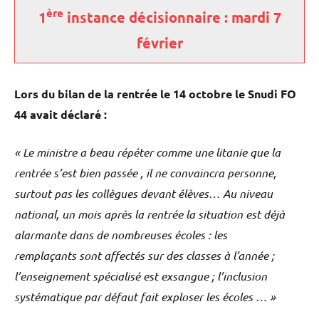
ère
1
instance décisionnaire : mardi 7
février
Lors du bilan de la rentrée le 14 octobre le Snudi FO
44 avait déclaré :
« Le ministre a beau répéter comme une litanie que la
rentrée s’est bien passée , il ne convaincra personne,
surtout pas les collègues devant élèves… Au niveau
national, un mois après la rentrée la situation est déjà
alarmante dans de nombreuses écoles : les
remplaçants sont affectés sur des classes à l’année ;
l’enseignement spécialisé est exsangue ; l’inclusion
systématique par défaut fait exploser les écoles … »