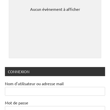
Aucun évènement à afficher
CONNEXION
Nom d'utilisateur ou adresse mail
Mot de passe