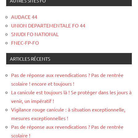
AUTRES SITES FO
AUDACE 44
UNION DEPARTEMENTALE FO 44
SNUDI FO NATIONAL
FNEC-FP-FO
ARTICLES RÉCENTS
Pas de réponse aux revendications ? Pas de rentrée
scolaire ! encore et toujours !
La canicule est toujours là ! Se protéger dans les jours à
venir, un impératif !
Vigilance rouge canicule : à situation exceptionnelle,
mesures exceptionnelles !
Pas de réponse aux revendications ? Pas de rentrée
scolaire !