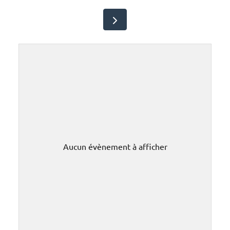
Aucun évènement à afficher