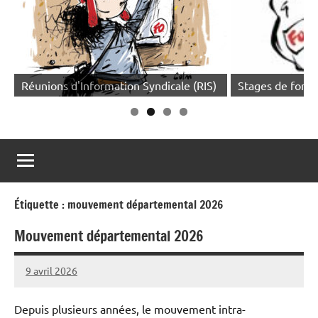
Réunions d'Information Syndicale (RIS)
Stages de forma
Étiquette :
mouvement départemental 2026
Mouvement départemental 2026
9 avril 2026
Snudifo44
Depuis plusieurs années, le mouvement intra-