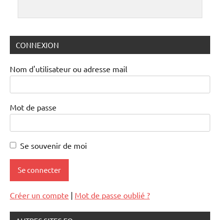
CONNEXION
Nom d'utilisateur ou adresse mail
Mot de passe
Se souvenir de moi
Créer un compte
|
Mot de passe oublié ?